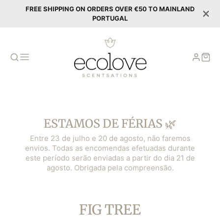
FREE SHIPPING ON ORDERS OVER €50 TO MAINLAND
PORTUGAL
ESTAMOS DE FÉRIAS 🌿
Entre 23 de julho e 20 de agosto, não faremos
envios. Todas as encomendas efetuadas durante
este período serão enviadas a partir do dia 21 de
agosto. Obrigada pela compreensão.
COLLECTION:
FIG TREE