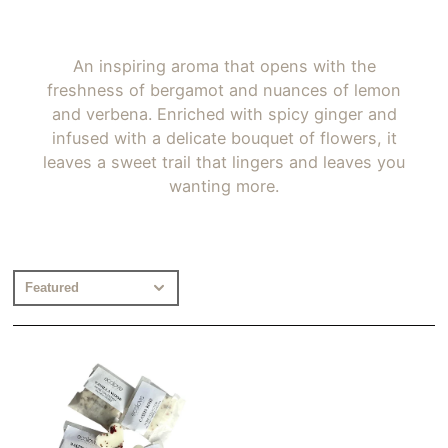
An inspiring aroma that opens with the
freshness of bergamot and nuances of lemon
and verbena. Enriched with spicy ginger and
infused with a delicate bouquet of flowers, it
leaves a sweet trail that lingers and leaves you
wanting more.