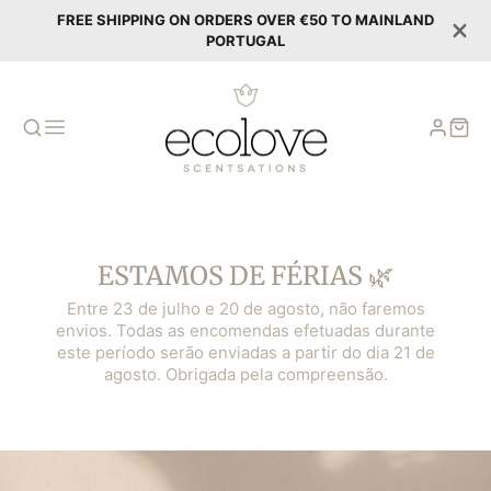
FREE SHIPPING ON ORDERS OVER €50 TO MAINLAND
PORTUGAL
ESTAMOS DE FÉRIAS 🌿
Entre 23 de julho e 20 de agosto, não faremos
envios. Todas as encomendas efetuadas durante
este período serão enviadas a partir do dia 21 de
agosto. Obrigada pela compreensão.