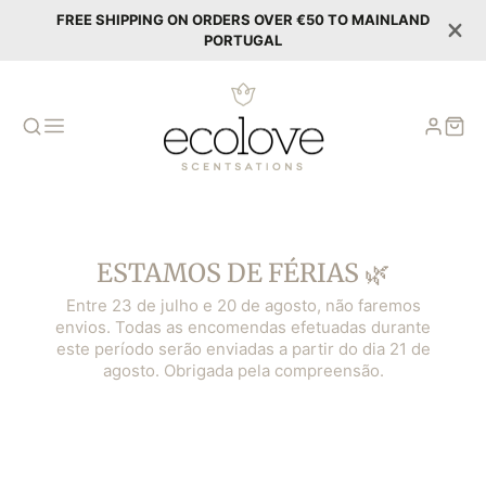
FREE SHIPPING ON ORDERS OVER €50 TO MAINLAND
PORTUGAL
ESTAMOS DE FÉRIAS 🌿
Entre 23 de julho e 20 de agosto, não faremos
envios. Todas as encomendas efetuadas durante
este período serão enviadas a partir do dia 21 de
agosto. Obrigada pela compreensão.