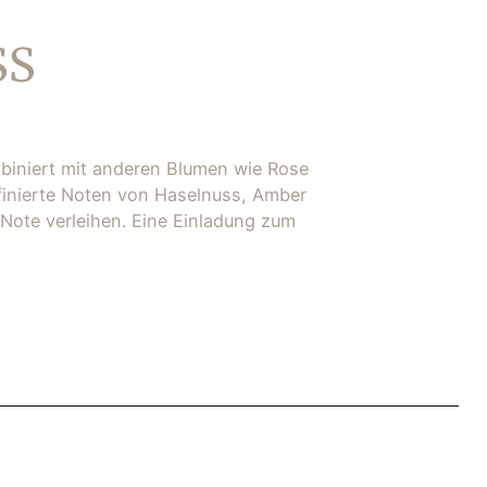
S
mbiniert mit anderen Blumen wie Rose
ffinierte Noten von Haselnuss, Amber
 Note verleihen. Eine Einladung zum