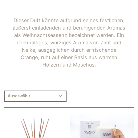
Dieser Duft könnte aufgrund seines festlichen,
äußerst einladenden und beruhigenden Aromas
als Weihnachtsessenz bezeichnet werden. Ein
reichhaltiges, würziges Aroma von Zimt und
Nelke, ausgeglichen durch erfrischende
Orange, ruht auf einer Basis aus warmen
Hölzern und Moschus.