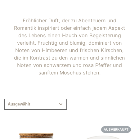
Fröhlicher Duft, der zu Abenteuern und
Romantik inspiriert oder einfach jedem Aspekt
des Lebens einen Hauch von Begeisterung
verleiht. Fruchtig und blumig, dominiert von
Noten von Himbeeren und frischen Kirschen,
die im Kontrast zu den warmen und sinnlichen
Noten von schwarzem und rosa Pfeffer und
sanftem Moschus stehen.
AUSVERKAUFT