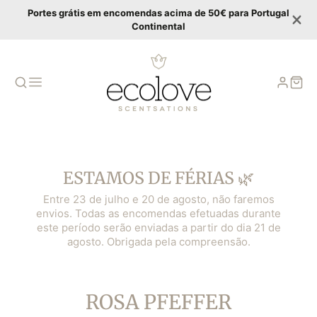
Portes grátis em encomendas acima de 50€ para Portugal
Continental
ESTAMOS DE FÉRIAS 🌿
Entre 23 de julho e 20 de agosto, não faremos
envios. Todas as encomendas efetuadas durante
este período serão enviadas a partir do dia 21 de
agosto. Obrigada pela compreensão.
KATEGORIE:
ROSA PFEFFER