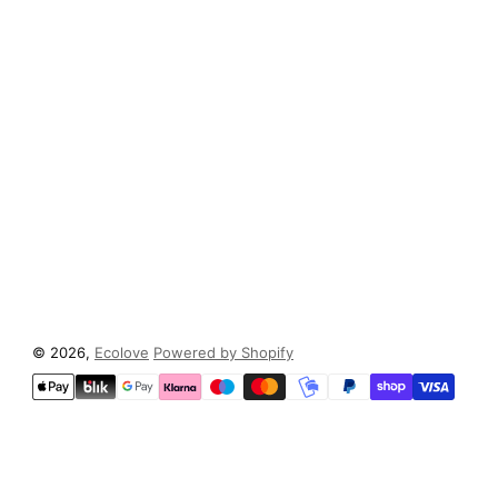
© 2026,
Ecolove
Powered by Shopify
Zahlungsmethoden