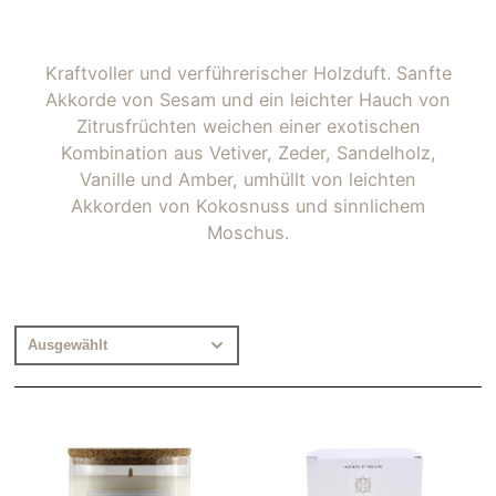
Kraftvoller und verführerischer Holzduft. Sanfte
Akkorde von Sesam und ein leichter Hauch von
Zitrusfrüchten weichen einer exotischen
Kombination aus Vetiver, Zeder, Sandelholz,
Vanille und Amber, umhüllt von leichten
Akkorden von Kokosnuss und sinnlichem
Moschus.