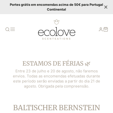
Portes grátis em encomendas acima de 50€ para Portugal
Continental
ESTAMOS DE FÉRIAS 🌿
Entre 23 de julho e 20 de agosto, não faremos
envios. Todas as encomendas efetuadas durante
este período serão enviadas a partir do dia 21 de
agosto. Obrigada pela compreensão.
KATEGORIE:
BALTISCHER BERNSTEIN