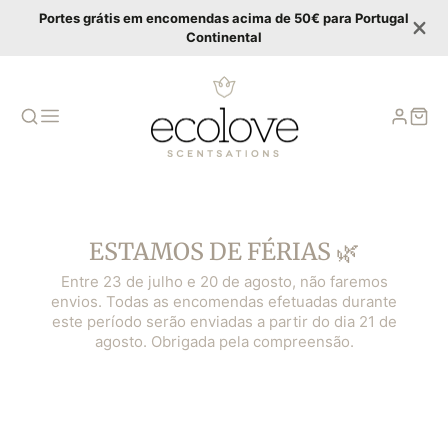
Portes grátis em encomendas acima de 50€ para Portugal
Continental
ESTAMOS DE FÉRIAS 🌿
Entre 23 de julho e 20 de agosto, não faremos
envios. Todas as encomendas efetuadas durante
este período serão enviadas a partir do dia 21 de
agosto. Obrigada pela compreensão.