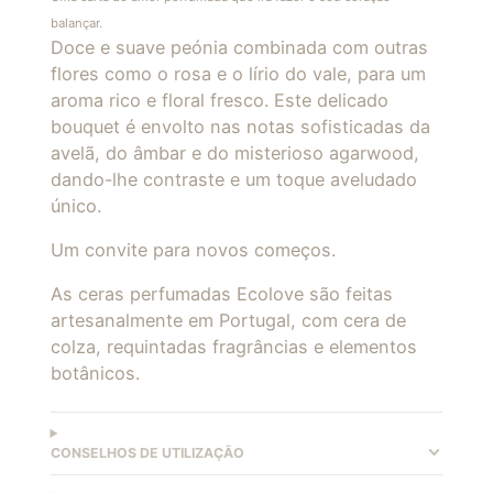
balançar.
Doce e suave peónia combinada com outras
flores como o rosa e o lírio do vale, para um
aroma rico e floral fresco. Este delicado
bouquet é envolto nas notas sofisticadas da
avelã, do âmbar e do misterioso agarwood,
dando-lhe contraste e um toque aveludado
único.
Um convite para novos começos.
As ceras perfumadas Ecolove são feitas
artesanalmente em Portugal, com cera de
colza, requintadas fragrâncias e elementos
botânicos.
CONSELHOS DE UTILIZAÇÃO