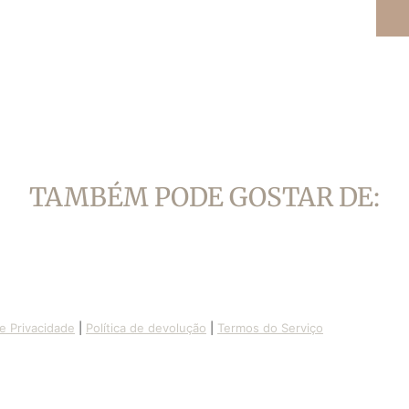
TAMBÉM PODE GOSTAR DE:
de Privacidade
|
Política de devolução
|
Termos do Serviço