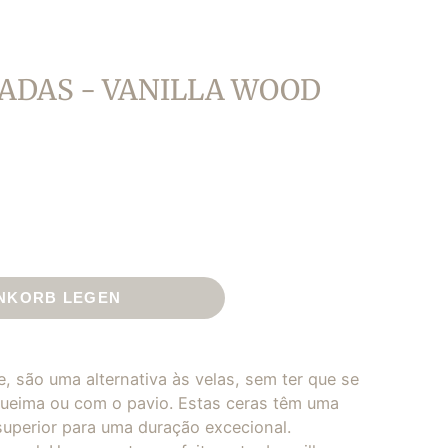
ADAS - VANILLA WOOD
ENKORB LEGEN
 são uma alternativa às velas, sem ter que se
ueima ou com o pavio. Estas ceras têm uma
superior para uma duração excecional.