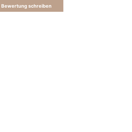
Bewertung schreiben