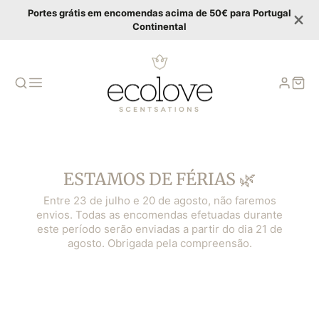
Portes grátis em encomendas acima de 50€ para Portugal
Continental
ESTAMOS DE FÉRIAS 🌿
Entre 23 de julho e 20 de agosto, não faremos
envios. Todas as encomendas efetuadas durante
este período serão enviadas a partir do dia 21 de
agosto. Obrigada pela compreensão.