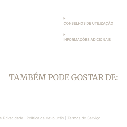
CONSELHOS DE UTILIZAÇÃO
INFORMAÇÕES ADICIONAIS
TAMBÉM PODE GOSTAR DE:
de Privacidade
|
Política de devolução
|
Termos do Serviço