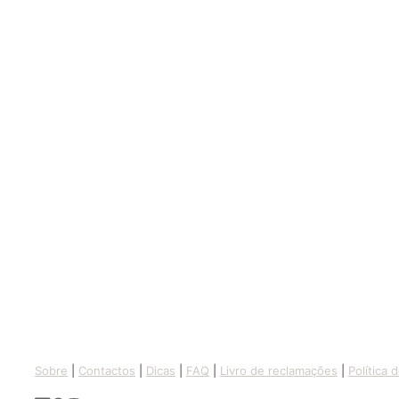
Sobre
|
Contactos
|
Dicas
|
FAQ
|
Livro de reclamações
|
Política 