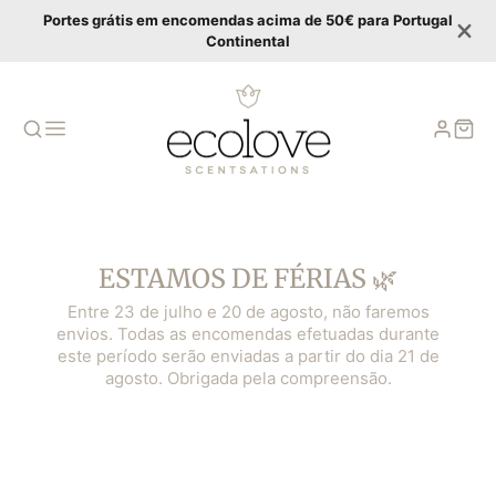
Portes grátis em encomendas acima de 50€ para Portugal
Continental
ESTAMOS DE FÉRIAS 🌿
Entre 23 de julho e 20 de agosto, não faremos
envios. Todas as encomendas efetuadas durante
este período serão enviadas a partir do dia 21 de
agosto. Obrigada pela compreensão.