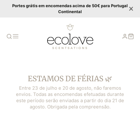
Portes grátis em encomendas acima de 50€ para Portugal
Continental
ESTAMOS DE FÉRIAS 🌿
Entre 23 de julho e 20 de agosto, não faremos
envios. Todas as encomendas efetuadas durante
este período serão enviadas a partir do dia 21 de
agosto. Obrigada pela compreensão.