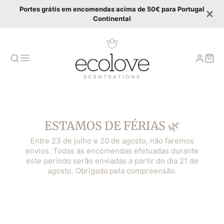
Portes grátis em encomendas acima de 50€ para Portugal
Continental
ESTAMOS DE FÉRIAS 🌿
Entre 23 de julho e 20 de agosto, não faremos
envios. Todas as encomendas efetuadas durante
este período serão enviadas a partir do dia 21 de
agosto. Obrigada pela compreensão.