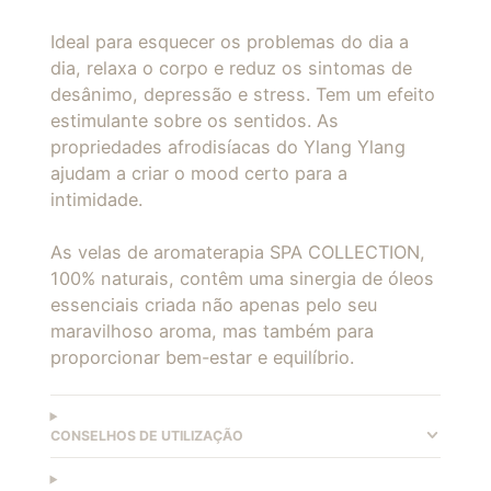
Ideal para esquecer os problemas do dia a
dia, relaxa o corpo e reduz os sintomas de
desânimo, depressão e stress. Tem um efeito
estimulante sobre os sentidos. As
propriedades afrodisíacas do Ylang Ylang
ajudam a criar o mood certo para a
intimidade.
As velas de aromaterapia SPA COLLECTION,
100% naturais, contêm uma sinergia de óleos
essenciais criada não apenas pelo seu
maravilhoso aroma, mas também para
proporcionar bem-estar e equilíbrio.
CONSELHOS DE UTILIZAÇÃO