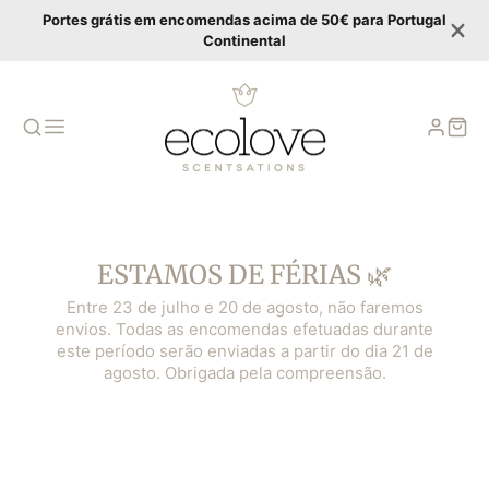
Portes grátis em encomendas acima de 50€ para Portugal
Continental
ESTAMOS DE FÉRIAS 🌿
Entre 23 de julho e 20 de agosto, não faremos
envios. Todas as encomendas efetuadas durante
este período serão enviadas a partir do dia 21 de
agosto. Obrigada pela compreensão.