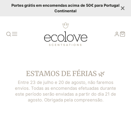
Portes grátis em encomendas acima de 50€ para Portugal
Continental
ESTAMOS DE FÉRIAS 🌿
Entre 23 de julho e 20 de agosto, não faremos
envios. Todas as encomendas efetuadas durante
este período serão enviadas a partir do dia 21 de
agosto. Obrigada pela compreensão.