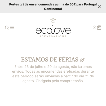
Portes grátis em encomendas acima de 50€ para Portugal
Continental
ESTAMOS DE FÉRIAS 🌿
Entre 23 de julho e 20 de agosto, não faremos
envios. Todas as encomendas efetuadas durante
este período serão enviadas a partir do dia 21 de
agosto. Obrigada pela compreensão.