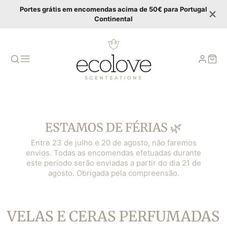
Portes grátis em encomendas acima de 50€ para Portugal
Continental
ESTAMOS DE FÉRIAS 🌿
Entre 23 de julho e 20 de agosto, não faremos
envios. Todas as encomendas efetuadas durante
este período serão enviadas a partir do dia 21 de
agosto. Obrigada pela compreensão.
COLLEZIONE:
VELAS E CERAS PERFUMADAS