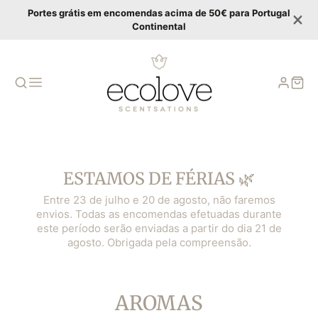
Portes grátis em encomendas acima de 50€ para Portugal
Continental
ESTAMOS DE FÉRIAS 🌿
Entre 23 de julho e 20 de agosto, não faremos
envios. Todas as encomendas efetuadas durante
este período serão enviadas a partir do dia 21 de
agosto. Obrigada pela compreensão.
COLLEZIONE:
AROMAS