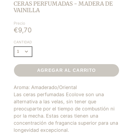
CERAS PERFUMADAS - MADERA DE
VAINILLA
Precio
€9,70
CANTIDAD
AGREGAR AL CARRITO
Aroma: Amaderado/Oriental
Las ceras perfumadas Ecolove son una
alternativa a las velas, sin tener que
preocuparte por el tiempo de combustión ni
por la mecha. Estas ceras tienen una
concentración de fragancia superior para una
longevidad excepcional.