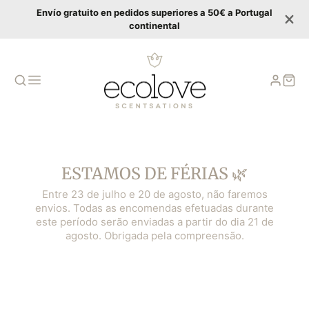
Envío gratuito en pedidos superiores a 50€ a Portugal
continental
ESTAMOS DE FÉRIAS 🌿
Entre 23 de julho e 20 de agosto, não faremos
envios. Todas as encomendas efetuadas durante
este período serão enviadas a partir do dia 21 de
agosto. Obrigada pela compreensão.