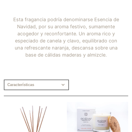
Esta fragancia podría denominarse Esencia de
Navidad, por su aroma festivo, sumamente
acogedor y reconfortante. Un aroma rico y
especiado de canela y clavo, equilibrado con
una refrescante naranja, descansa sobre una
base de cálidas maderas y almizcle.