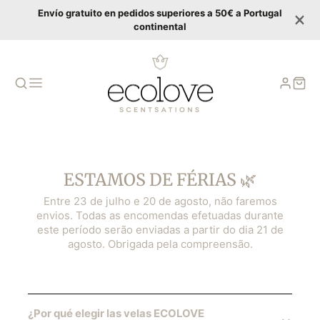
Envío gratuito en pedidos superiores a 50€ a Portugal
continental
ESTAMOS DE FÉRIAS 🌿
Entre 23 de julho e 20 de agosto, não faremos
envios. Todas as encomendas efetuadas durante
este período serão enviadas a partir do dia 21 de
agosto. Obrigada pela compreensão.
¿Por qué elegir las velas ECOLOVE