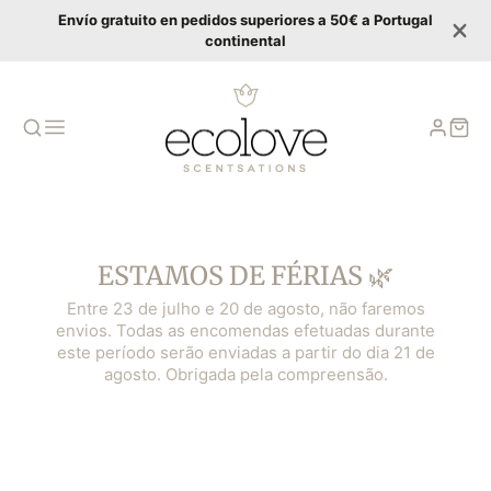
Envío gratuito en pedidos superiores a 50€ a Portugal
continental
ESTAMOS DE FÉRIAS 🌿
Entre 23 de julho e 20 de agosto, não faremos
envios. Todas as encomendas efetuadas durante
este período serão enviadas a partir do dia 21 de
agosto. Obrigada pela compreensão.