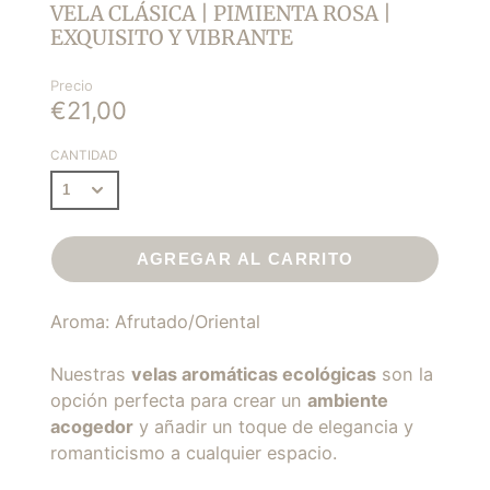
VELA CLÁSICA | PIMIENTA ROSA |
EXQUISITO Y VIBRANTE
Precio
€21,00
CANTIDAD
AGREGAR AL CARRITO
Aroma: Afrutado/Oriental
Nuestras
velas aromáticas ecológicas
son la
opción perfecta para crear un
ambiente
acogedor
y añadir un toque de elegancia y
romanticismo a cualquier espacio.