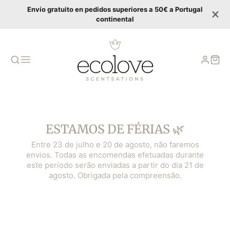
Envío gratuito en pedidos superiores a 50€ a Portugal
continental
ESTAMOS DE FÉRIAS 🌿
Entre 23 de julho e 20 de agosto, não faremos
envios. Todas as encomendas efetuadas durante
este período serão enviadas a partir do dia 21 de
agosto. Obrigada pela compreensão.