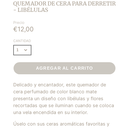
QUEMADOR DE CERA PARA DERRETIR
- LIBÉLULAS
Precio
€12,00
CANTIDAD
AGREGAR AL CARRITO
Delicado y encantador, este quemador de
cera perfumado de color blanco mate
presenta un diseño con libélulas y flores
recortadas que se iluminan cuando se coloca
una vela encendida en su interior.
Úselo con sus ceras aromáticas favoritas y