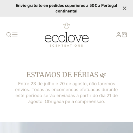
Envío gratuito en pedidos superiores a 50€ a Portugal
continental
ESTAMOS DE FÉRIAS 🌿
Entre 23 de julho e 20 de agosto, não faremos
envios. Todas as encomendas efetuadas durante
este período serão enviadas a partir do dia 21 de
agosto. Obrigada pela compreensão.