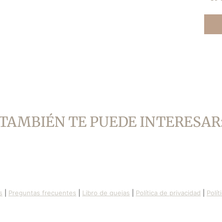
TAMBIÉN TE PUEDE INTERESAR
s
|
Preguntas frecuentes
|
Libro de quejas
|
Política de privacidad
|
Polít