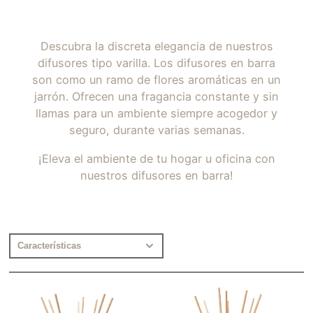
Descubra la discreta elegancia de nuestros
difusores tipo varilla. Los difusores en barra
son como un ramo de flores aromáticas en un
jarrón. Ofrecen una fragancia constante y sin
llamas para un ambiente siempre acogedor y
seguro, durante varias semanas.
¡Eleva el ambiente de tu hogar u oficina con
nuestros difusores en barra!