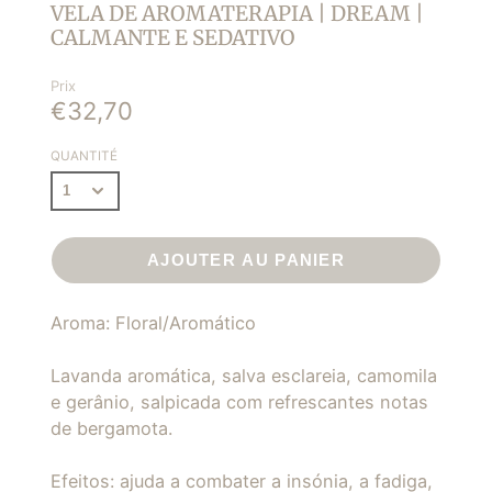
VELA DE AROMATERAPIA | DREAM |
CALMANTE E SEDATIVO
Prix
€32,70
QUANTITÉ
AJOUTER AU PANIER
Aroma: Floral/Aromático
Lavanda aromática, salva esclareia, camomila
e gerânio, salpicada com refrescantes notas
de bergamota.
Efeitos: ajuda a combater a insónia, a fadiga,