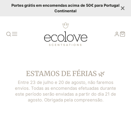
Portes grátis em encomendas acima de 50€ para Portugal
Continental
ESTAMOS DE FÉRIAS 🌿
Entre 23 de julho e 20 de agosto, não faremos
envios. Todas as encomendas efetuadas durante
este período serão enviadas a partir do dia 21 de
agosto. Obrigada pela compreensão.