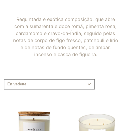
Requintada e exótica composição, que abre
com a sumarenta e doce romã, pimenta rosa,
cardamomo e cravo-da-Índia, seguido pelas
notas de corpo de figo fresco, patchouli e lírio
e de notas de fundo quentes, de âmbar,
incenso e casca de figueira.