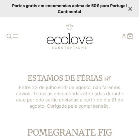
Portes grátis em encomendas acima de 50€ para Portugal
Continental
ESTAMOS DE FÉRIAS 🌿
Entre 23 de julho e 20 de agosto, não faremos
envios. Todas as encomendas efetuadas durante
este período serão enviadas a partir do dia 21 de
agosto. Obrigada pela compreensão.
COLLECTION:
POMEGRANATE FIG