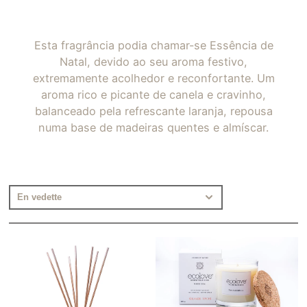
Esta fragrância podia chamar-se Essência de
Natal, devido ao seu aroma festivo,
extremamente acolhedor e reconfortante. Um
aroma rico e picante de canela e cravinho,
balanceado pela refrescante laranja, repousa
numa base de madeiras quentes e almíscar.