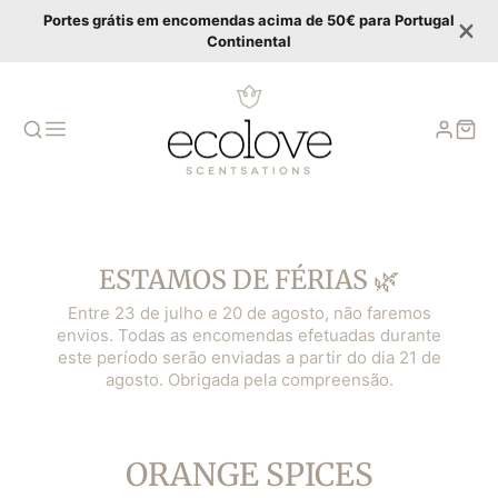
Portes grátis em encomendas acima de 50€ para Portugal
Continental
ESTAMOS DE FÉRIAS 🌿
Entre 23 de julho e 20 de agosto, não faremos
envios. Todas as encomendas efetuadas durante
este período serão enviadas a partir do dia 21 de
agosto. Obrigada pela compreensão.
COLLECTION:
ORANGE SPICES