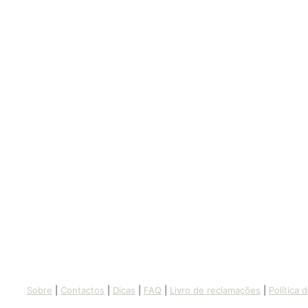
Sobre
|
Contactos
|
Dicas
|
FAQ
|
Livro de reclamações
|
Política 