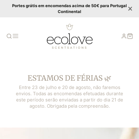
Portes grátis em encomendas acima de 50€ para Portugal
Continental
ESTAMOS DE FÉRIAS 🌿
Entre 23 de julho e 20 de agosto, não faremos
envios. Todas as encomendas efetuadas durante
este período serão enviadas a partir do dia 21 de
agosto. Obrigada pela compreensão.