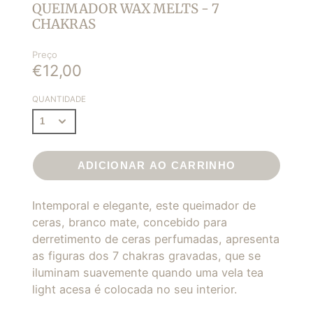
QUEIMADOR WAX MELTS - 7
CHAKRAS
Preço
€12,00
QUANTIDADE
ADICIONAR AO CARRINHO
Intemporal e elegante, este queimador de
ceras, branco mate, concebido para
derretimento de ceras perfumadas, apresenta
as figuras dos 7 chakras gravadas, que se
iluminam suavemente quando uma vela tea
light acesa é colocada no seu interior.