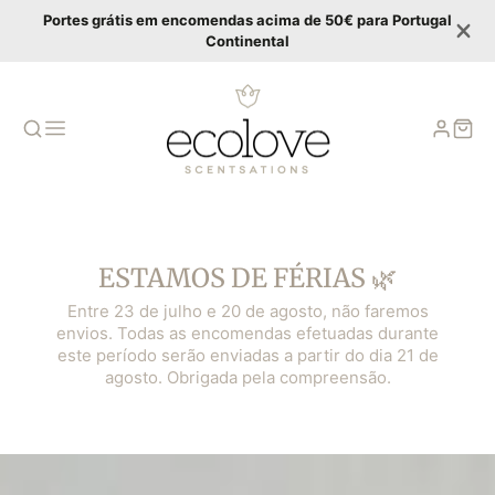
Portes grátis em encomendas acima de 50€ para Portugal
Continental
ESTAMOS DE FÉRIAS 🌿
Entre 23 de julho e 20 de agosto, não faremos
envios. Todas as encomendas efetuadas durante
este período serão enviadas a partir do dia 21 de
agosto. Obrigada pela compreensão.