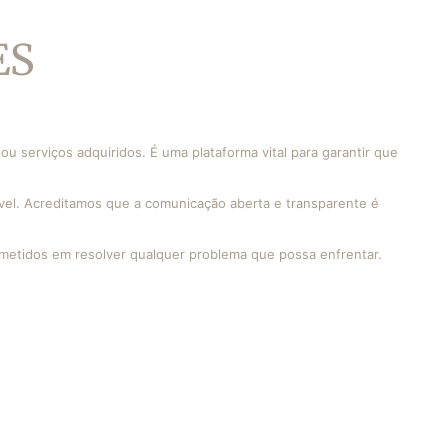
ES
 serviços adquiridos. É uma plataforma vital para garantir que
vel. Acreditamos que a comunicação aberta e transparente é
rometidos em resolver qualquer problema que possa enfrentar.