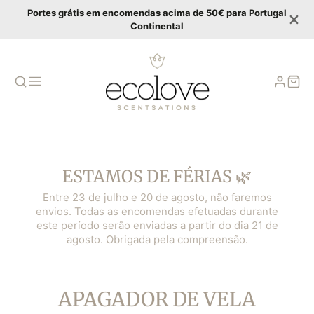
Portes grátis em encomendas acima de 50€ para Portugal
Continental
ESTAMOS DE FÉRIAS 🌿
Entre 23 de julho e 20 de agosto, não faremos
envios. Todas as encomendas efetuadas durante
este período serão enviadas a partir do dia 21 de
agosto. Obrigada pela compreensão.
COLEÇÃO:
APAGADOR DE VELA